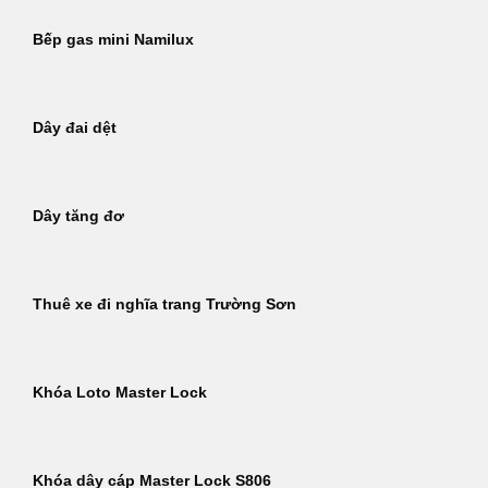
Bếp gas mini Namilux
Dây đai dệt
Dây tăng đơ
Thuê xe đi nghĩa trang Trường Sơn
Khóa Loto Master Lock
Khóa dây cáp Master Lock S806