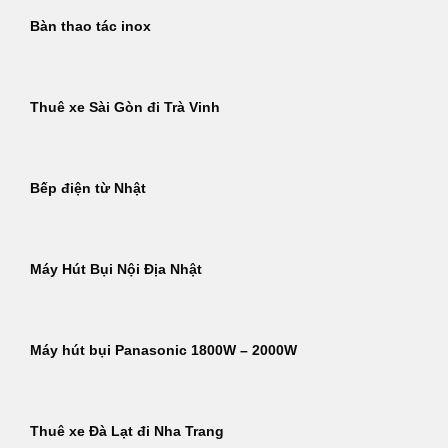
Bàn thao tác inox
Thuê xe Sài Gòn đi Trà Vinh
Bếp điện từ Nhật
Máy Hút Bụi Nội Địa Nhật
Máy hút bụi Panasonic 1800W – 2000W
Thuê xe Đà Lạt đi Nha Trang