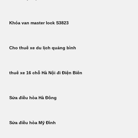
Khóa van master lock S3823
Cho thuê xe du lịch quảng bình
thuê xe 16 chỗ Hà Nội đi Điện Biên
Sửa điều hòa Hà Đông
Sửa điều hòa Mỹ Đình