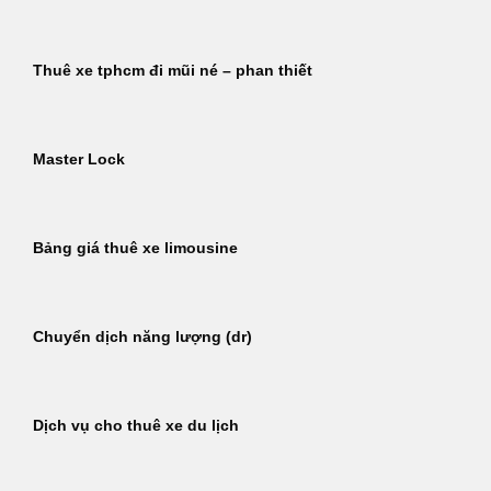
Thuê xe tphcm đi mũi né – phan thiết
Master Lock
Bảng giá thuê xe limousine
Chuyển dịch năng lượng (dr)
Dịch vụ cho thuê xe du lịch