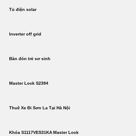
Tủ điện solar
Inverter off grid
Bàn đón trẻ sơ sinh
Master Lock S2394
Thuê Xe Đi Sơn La Tại Hà Nội
Khóa S1117VES31KA Master Lock