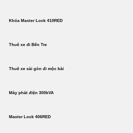
Khóa Master Lock 410RED
Thuê xe đi Bến Tre
Thuê xe sài gòn đi mộc bài
Máy phát điện 300kVA
Master Lock 406RED